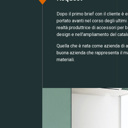
Dopo il primo brief con il cliente è
portato avanti nel corso degli ultimi
realtà produttrice di accessori per 
design e nell’ampliamento del catal
Quella che è nata come azienda di a
buona azienda che rappresenta il mad
materiali.