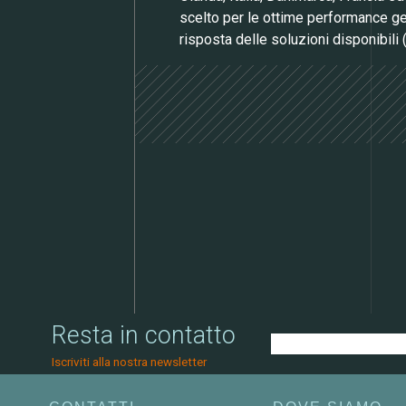
scelto per le ottime performance gen
risposta delle soluzioni disponibili
Resta in contatto
Iscriviti alla nostra newsletter