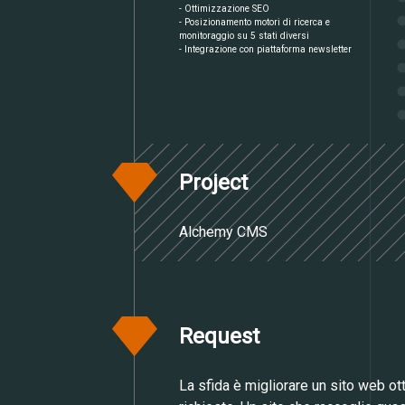
- Ottimizzazione SEO
- Posizionamento motori di ricerca e
monitoraggio su 5 stati diversi
- Integrazione con piattaforma newsletter
Project
Alchemy CMS
Request
La sfida è migliorare un sito web ot