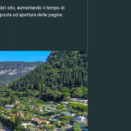
e del sito, aumentando il tempo di
sposta ed apertura delle pagine.