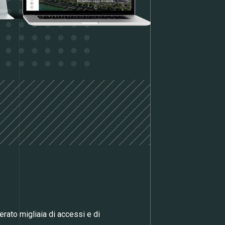
erato migliaia di accessi e di